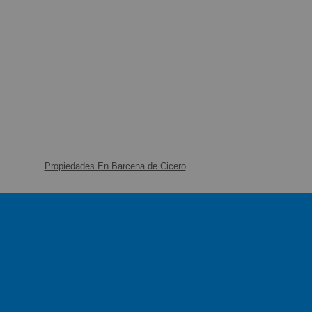
Propiedades En Barcena de Cicero