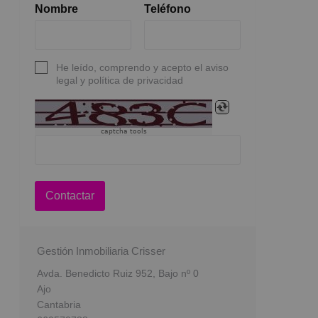
Nombre
Teléfono
He leído, comprendo y acepto el aviso
legal y política de privacidad
captcha tools
Contactar
Gestión Inmobiliaria Crisser
Avda. Benedicto Ruiz 952, Bajo nº 0
Ajo
Cantabria