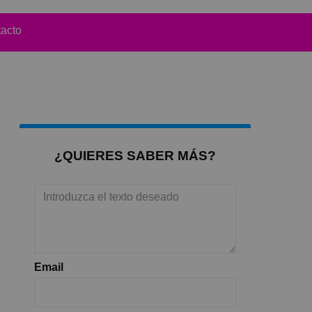
acto
¿QUIERES SABER MÁS?
Email