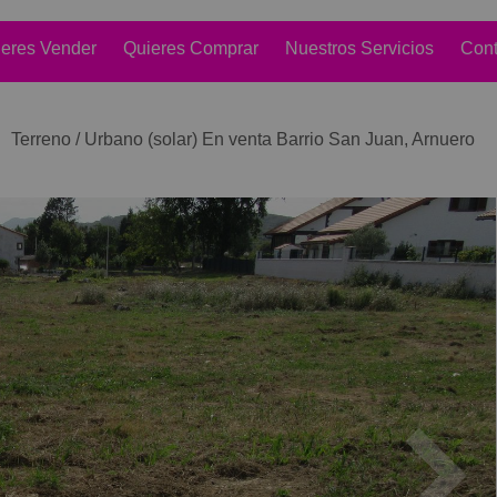
eres Vender
Quieres Comprar
Nuestros Servicios
Cont
Terreno / Urbano (solar) En venta Barrio San Juan, Arnuero